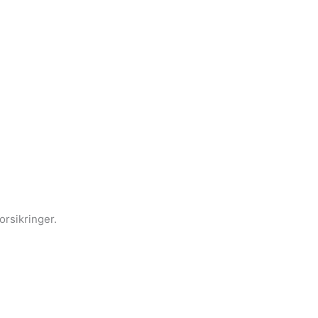
orsikringer.