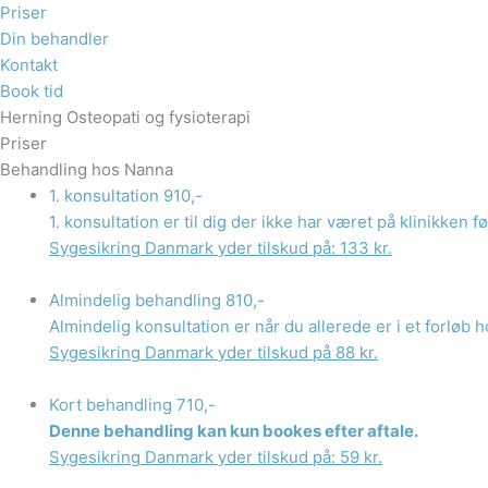
Priser
Din behandler
Kontakt
Book tid
Herning Osteopati og fysioterapi
Priser
Behandling hos Nanna
1. konsultation
910,-
1. konsultation er til dig der ikke har været på klinikken 
Sygesikring Danmark yder tilskud på: 133 kr.
Almindelig behandling
810,-
Almindelig konsultation er når du allerede er i et forløb h
Sygesikring Danmark yder tilskud på 88 kr.
Kort behandling
710,-
Denne behandling kan kun bookes efter aftale.
Sygesikring Danmark yder tilskud på: 59 kr.