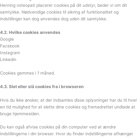
Herning osteopati placerer cookies på dit udstyr, beder vi om dit
samtykke. Nødvendige cookies til sikring af funktionalitet og
indstillinger kan dog anvendes dog uden dit samtykke.
4.2. Hvilke cookies anvendes
Google
Facebook
Instagram
Linkedin
Cookies gemmes i 1 måned.
4.3. Slet eller slå cookies fra i browseren
Hvis du ikke ønsker, at der indsamles disse oplysninger har du til hver
en tid mulighed for at slette dine cookies og fremadrettet undlade at
bruge hjemmesiden.
Du kan også afvise cookies på din computer ved at ændre
indstillingerne i din browser. Hvor du finder indstillingerne afhænger