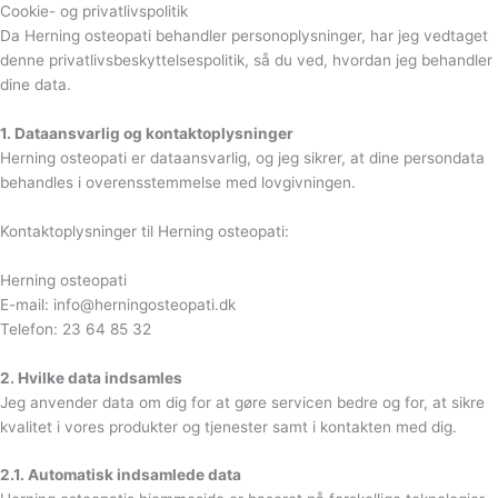
Cookie- og privatlivspolitik
Da Herning osteopati behandler personoplysninger, har jeg vedtaget
denne privatlivsbeskyttelsespolitik, så du ved, hvordan jeg behandler
dine data.
1. Dataansvarlig og kontaktoplysninger
Herning osteopati er dataansvarlig, og jeg sikrer, at dine persondata
behandles i overensstemmelse med lovgivningen.
Kontaktoplysninger til Herning osteopati:
Herning osteopati
E-mail: info@herningosteopati.dk
Telefon: 23 64 85 32
2. Hvilke data indsamles
Jeg anvender data om dig for at gøre servicen bedre og for, at sikre
kvalitet i vores produkter og tjenester samt i kontakten med dig.
2.1. Automatisk indsamlede data