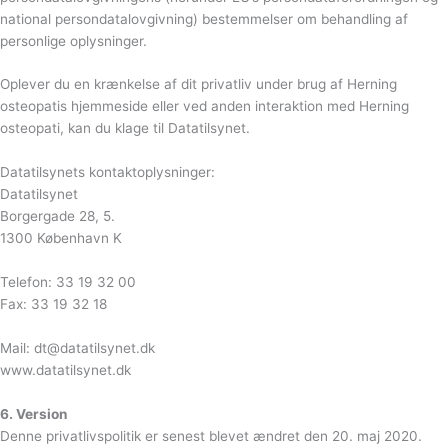
national persondatalovgivning) bestemmelser om behandling af
personlige oplysninger.
Oplever du en krænkelse af dit privatliv under brug af Herning
osteopatis hjemmeside eller ved anden interaktion med Herning
osteopati, kan du klage til Datatilsynet.
Datatilsynets kontaktoplysninger:
Datatilsynet
Borgergade 28, 5.
1300 København K
Telefon: 33 19 32 00
Fax: 33 19 32 18
Mail: dt@datatilsynet.dk
www.datatilsynet.dk
6. Version
Denne privatlivspolitik er senest blevet ændret den 20. maj 2020.